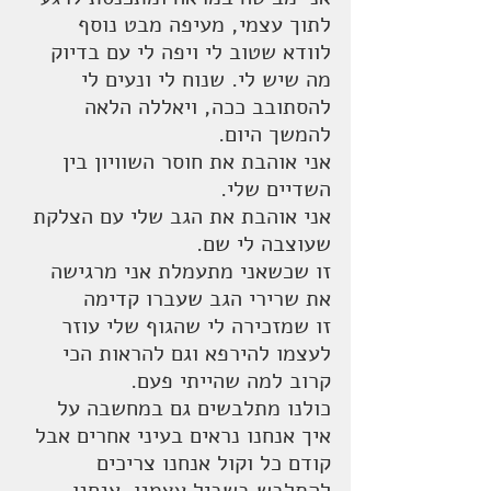
לתוך עצמי, מעיפה מבט נוסף 
לוודא שטוב לי ויפה לי עם בדיוק 
מה שיש לי. שנוח לי ונעים לי 
להסתובב ככה, ויאללה הלאה 
להמשך היום.
אני אוהבת את חוסר השוויון בין 
השדיים שלי. 
אני אוהבת את הגב שלי עם הצלקת 
שעוצבה לי שם.
זו שכשאני מתעמלת אני מרגישה 
את שרירי הגב שעברו קדימה 
זו שמזכירה לי שהגוף שלי עוזר 
לעצמו להירפא וגם להראות הכי 
קרוב למה שהייתי פעם. 
כולנו מתלבשים גם במחשבה על 
איך אנחנו נראים בעיני אחרים אבל 
קודם כל וקול אנחנו צריכים 
להתלבש בשביל עצמנו. אנחנו 