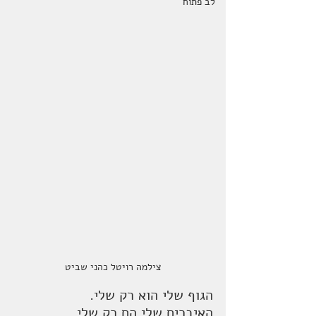
לב פתוח
 צילמה רויטל כהני שביט 
הגוף שלי הוא רק שלי.
האיברים שלי הם רק שלי.