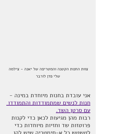
צוות החנות הקטנה והמטריפה של יאנה - צילמה 
שלי פדן לורבר
אני עובדת בחנות מיוחדת במינה - 
חנות לנשים שמתמודדות והתמודדו 
עם סרטן השד.
רבות מהן מגיעות לכאן כדי לקנות 
פרוטזות שד וחזיות מיוחדות כדי 
לטשטש כל א-סימטריה שיש להן, 