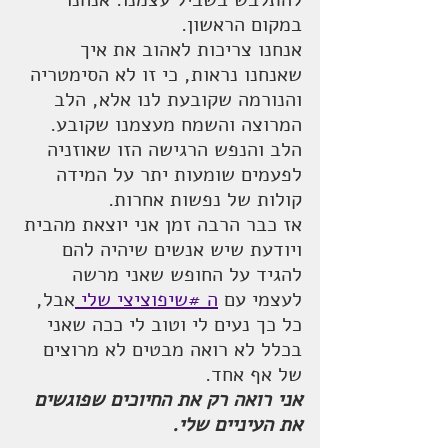
במקום הראשון.
אנחנו צריכות לאהוב את איך 
שאנחנו נראות, כי זו לא הסימטריה 
והנורמה שקובעת לנו אלא, הלב 
המרוצה והשמח מעצמנו שקובע. 
הלב והנפש הרגישה הזו שאוזניה 
לפעמים שומעות יתר על המידה 
קולות של נפשות אחרות.
אז כבר הרבה זמן אני יוצאת מהבית 
ויודעת שיש אנשים שיהיה להם 
להגיד על החופש שאני מרשה 
לעצמי עם 
ה #שיפוציצי שלי 
אבל, 
כל כך נעים לי וטוב לי ככה שאני 
בכלל לא רואה מבטים לא מרוצים 
של אף אחד.
אני רואה רק את החיוכים שפוגשים 
את העיניים שלי.