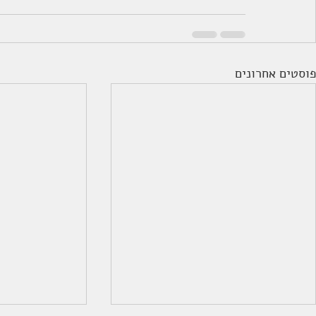
פוסטים אחרונים