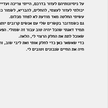
על ניסיונותיהם לעזור בדרכם, הייתי צריכה ועדיי
יכולתי לעזור לעצמי, להחלים, להבריא, לשמור כ
עשיתי החלטה מאד מודעת לא לפחד מכלום.
גם כשמדובר בקשרים שלי עם אנשים קרובים יותר 
תמיד דאגתי שהכל יהיה טוב עבור זה שמולי. הפעם 
שאוכל לתת את החלק הרצוי לי, הלאה.
כדי שאשאר כאן כדי לחלק אותי ואת ליבי שוב, ו
חיה את החיים שנכונים וטובים לי. 