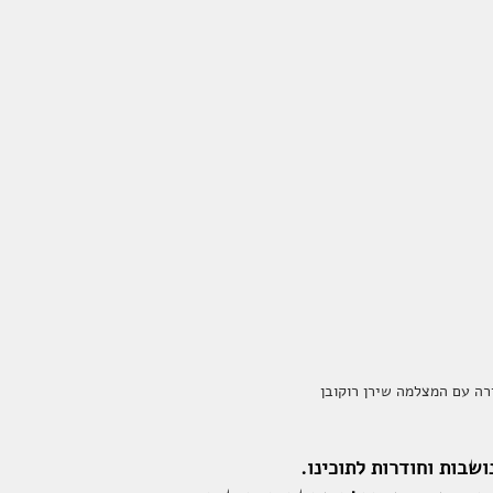
ירה עם המצלמה שירן רוקובן 
ושבות וחודרות לתוכינו.