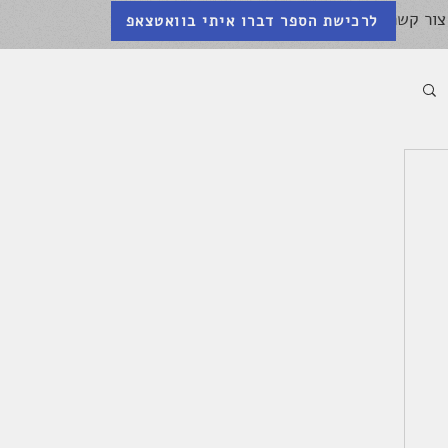
צור קשר
לרכישת הספר דברו איתי בוואטצאפ