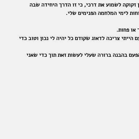
ן זקוקה לשמוע את דרכי, כי זו הדרך היחידה שבה 
וחות לימי המלחמה הפנימים שלי.
או פחות. 
הייתי צריכה לדאוג שקודם כל יהיה לי נכון וטוב כדי 
הפעם בהבנה ברורה שעלי לעשות זאת תוך כדי שאני 