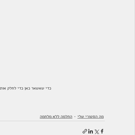
כדי שאשאר כאן כדי לחלק אותי 
מה הסטורי שלי
החלמה ללא מלחמה