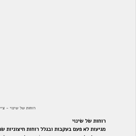
רוחות של שינוי - צי
רוחות של שינוי
מגיעות לא פעם בעקבות ובגלל רוחות חיצוניות שנ