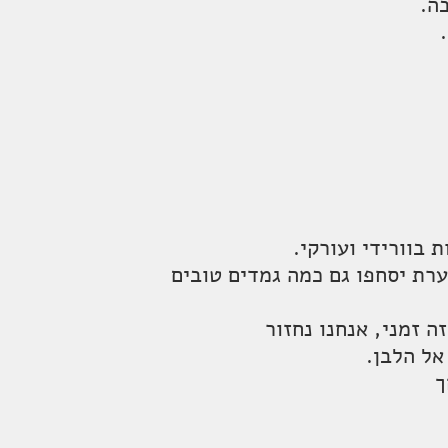
ה זמני, אנחנו נחזור