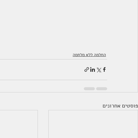
החלמה ללא מלחמה
פוסטים אחרונים