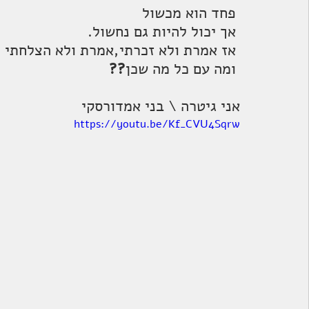
 פחד הוא מכשול
 אך יכול להיות גם נחשול.
 אז אמרת ולא זכרתי,אמרת ולא הצלחתי
 ומה עם כל מה שכן
??
אני גיטרה \ בני אמדורסקי 
https://youtu.be/Kf_CVU4Sqrw