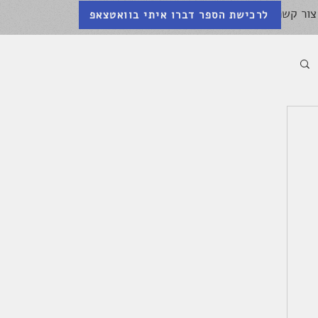
צור קשר
לרכישת הספר דברו איתי בוואטצאפ