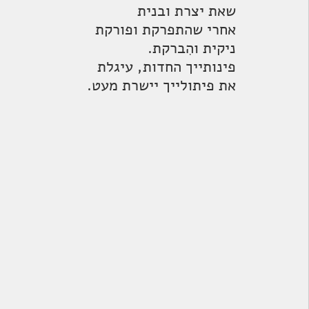
 שאת יצרת ובנית
 אחרי שהתפרקת ופורקת
 ניקית והִברקת.
 פינותייך החדות, עיגלת
 את פיתולייך יישרת מעט.