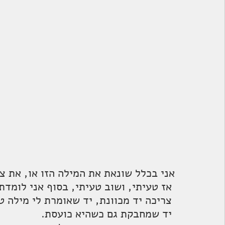
אני בכלל שונאת את המילה הזו או, את צ
 אז טעיתי, ושוב טעיתי, בסוף אני לומדת.
 צריכה יד מכוונת, יד שאומרת לי מילה טובה בדרך.
 יד שמחבקת גם כשהיא כועסת.