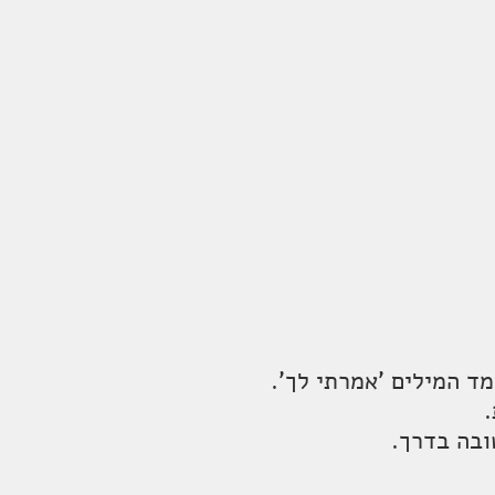
מד המילים 'אמרתי לך'.