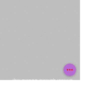
הצטרפו לרשימת התפוצה שלי