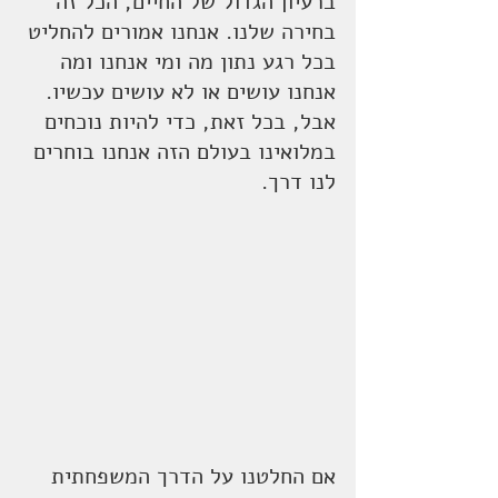
ברעיון הגדול של החיים, הכל זה 
בחירה שלנו. אנחנו אמורים להחליט 
בכל רגע נתון מה ומי אנחנו ומה 
אנחנו עושים או לא עושים עכשיו. 
אבל, בכל זאת, כדי להיות נוכחים 
במלואינו בעולם הזה אנחנו בוחרים 
לנו דרך.
אם החלטנו על הדרך המשפחתית 