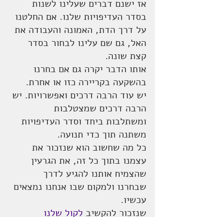
אז ישנם דברים שעלינו לשנות 
בסדר העדיפויות שלנו. אם החלטנו 
על דרך הדת, האמונה והעבודה את 
האל, גם שם עלינו לבחור בסדר 
קצת שונה.
אותו הדבר יקרה גם אם בחרנו 
בהשקעה בקריירה כזו או אחרת.
יש עוד הרבה דרכים ואפשרויות. יש 
הרבה דרכים שמצטלבות 
ומשתלבות ביחד וסדר העדיפויות 
משתנה תוך כדי תנועה.
כל מה שחשוב הוא שנזכור את 
עצמנו בתוך כל זה, את הגרעין 
שהצמיח אותנו להגיע לדרך 
שבחרנו ולמקום שבו אנחנו נמצאים 
עכשיו.
שנזכור להקשיב 
לקול שלנו 