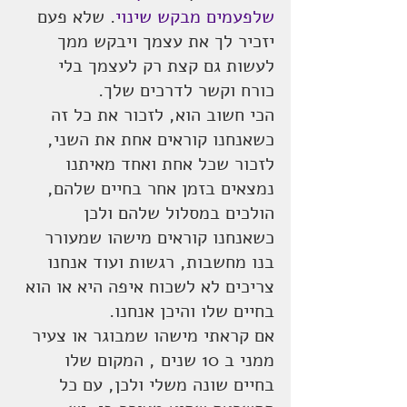
שלפעמים מבקש שינוי
. שלא פעם 
יזכיר לך את עצמך ויבקש ממך 
לעשות גם קצת רק לעצמך בלי 
כורח וקשר לדרכים שלך.
הכי חשוב הוא, לזכור את כל זה 
כשאנחנו קוראים אחת את השני, 
לזכור שכל אחת ואחד מאיתנו 
נמצאים בזמן אחר בחיים שלהם, 
הולכים במסלול שלהם ולכן 
כשאנחנו קוראים מישהו שמעורר 
בנו מחשבות, רגשות ועוד אנחנו 
צריכים לא לשכוח איפה היא או הוא 
בחיים שלו והיכן אנחנו.
אם קראתי מישהו שמבוגר או צעיר  
ממני ב 10 שנים , המקום שלו 
בחיים שונה משלי ולכן, עם כל 