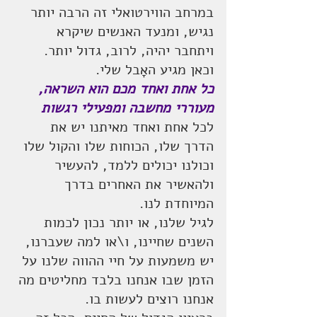
במרחב הווירטואלי זה הרבה יותר 
נגיש, ומנעד האנשים שיקרא 
ויתחבר יהיה, לרוב, גדול יותר.
וכאן מגיע האָבל שלי.
כל אחת ואחד מכם הוא השראה, 
מעוררי מחשבה ומפעילי רגשות
לכל אחת ואחד מאיתנו יש את 
הדרך שלו, הכוחות שלו והקול שלו 
וכולנו יכולים ללמד, להעשיר 
ולהאשיר את האחרים בדרך 
המיוחדת לנו.
לגיל שלנו, או יותר נכון לכמות 
השנים שחיינו, ו\או למה שעברנו, 
יש משמעות על חיי ההווה שלנו על 
הזמן שבו אנחנו בלבד מחליטים מה 
אנחנו רוצים לעשות בו.