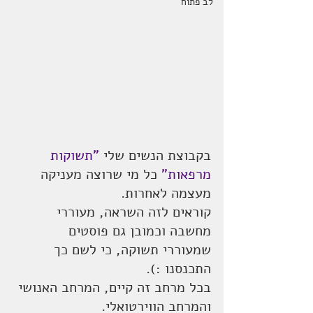
לב פתוח
בקבוצת הנשים שלי 
"תשוקות 
מרפאות"
 כל מי שרוצה מעניקה 
מעצמה לאחרות.
קוראים לזה השראה, מעוררי 
מחשבה וכמובן גם פוסטים 
שמעוררי תשוקה, כי לשם כך 
התכנסנו :).
בכל מרחב זה קיים, המרחב האנושי 
והמרחב הווירטואלי.