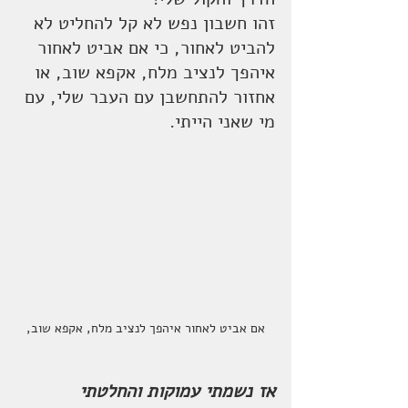
זהו חשבון נפש לא קל להחליט לא 
להביט לאחור, כי אם אביט לאחור 
איהפך לנציב מלח, אקפא שוב, או 
אחזור להתחשבן עם העבר שלי, עם 
מי שאני הייתי. 
אם אביט לאחור איהפך לנציב מלח, אקפא שוב,
אז נשמתי עמוקות והחלטתי 