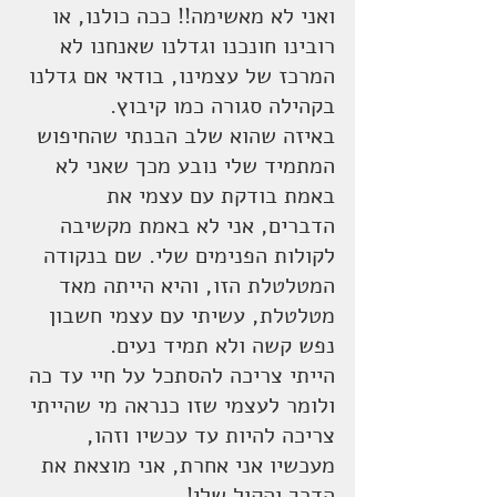
ואני לא מאשימה!! ככה כולנו, או 
רובינו חונכנו וגדלנו שאנחנו לא 
המרכז של עצמינו, בודאי אם גדלנו 
בקהילה סגורה כמו קיבוץ. 
באיזה שהוא שלב הבנתי שהחיפוש 
המתמיד שלי נובע מכך שאני לא 
באמת בודקת עם עצמי את 
הדברים, אני לא באמת מקשיבה 
לקולות הפנימים שלי. שם בנקודה 
המטלטלת הזו, והיא הייתה מאד 
מטלטלת, עשיתי עם עצמי חשבון 
נפש קשה ולא תמיד נעים. 
הייתי צריכה להסתכל על חיי עד כה 
ולומר לעצמי שזו כנראה מי שהייתי 
צריכה להיות עד עכשיו וזהו, 
מעכשיו אני אחרת, אני מוצאת את 
הדרך והקול שלי! 