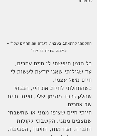
לב פתוח
החלטתי להתאהב בעצמי, לגלות את החיים שלי" - 
צילמה אורית בר אור"
כל הזמן חיפשתי לי חיים אחרים, 
עד שגיליתי שאני יודעת לעשות לי 
חיים משל עצמי. 
כשהתחלתי לחיות את חיי, הבנתי 
שחלק נכבד מהזמן שלי, חייתי חיים 
של אחרים. 
חייתי חיים שציפו ממני או שחשבתי 
שמצפים ממני. הקשבתי לקולות 
החברה, הנורמות, החינוך, הסביבה, 