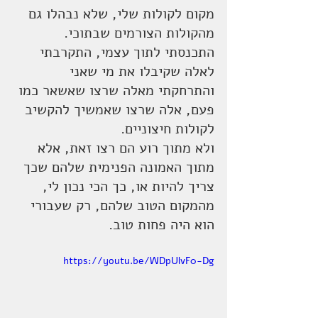
מקום לקולות שלי, שלא נבהלו גם 
מהקולות הצורמים שבתוכי. 
התכנסתי לתוך עצמי, התקרבתי 
לאלה שקיבלו את מי שאני 
והתרחקתי מאלה שרצו שאשאר כמו 
פעם, אלה שרצו שאמשיך להקשיב 
לקולות חיצוניים.
ולא מתוך רוע הם רצו זאת, אלא 
מתוך האמונה הפנימית שלהם שכך 
צריך להיות או, כך הכי נכון לי, 
מהמקום הטוב שלהם, רק שעבורי 
הוא היה פחות טוב.
https://youtu.be/WDpUlvF0-Dg