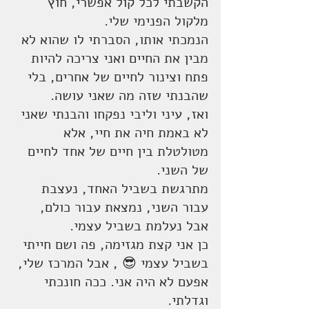
הקשבתי לכל קול אפשרי, חוץ 
מלקול הפנימי שלי. 
הנמכתי אותו, הסברתי לו שהוא לא 
מבין את החיים ואני צריכה להיות 
פתח וצינור לחיים של אחרים, בלי 
שהבנתי שזה מה שאני עושה. 
ואז, עיני וליבי נפקחו והבנתי שאני 
לא באמת חיה את חיי, אלא 
מטולטלת בין חיים של אחד לחיים 
של השני. 
מתרגשת בשביל האחד, נעצבת 
עבור השני, נמצאת עבור כולם, 
אבל נעלמת בשביל עצמי. 
כן אני קצת מגזימה, פה ושם חייתי 
בשביל עצמי 😎 , אבל המרכז שלי, 
אפעם לא היה אני. ככה חונכתי 
וגדלתי.