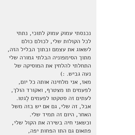
נכנסתי עמוק עמוק לתוכי, נתתי 
לכל הקולות שלי, לכולם כולם 
לשאוג את עצמם ובתוך הבליל הזה, 
מתוך הסימפוניה הבלתי גמורה שלי 
התחלתי להלחין את המוסיקה של 
נעה גביש. :)
מאז, אני מלחינה אותה כל יום, 
לפעמים תו מצטרף, ואקורד הולך, 
לעתים זה סטקטו לפעמים לֶגטו.
אבל, זה שלי, גם אם יש בזה משל 
האחר, היום זה תמיד שלי. 
וכשאני חיה בשירה את הקול שלי, 
פתאום גם התו הפחות יפה, 