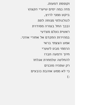
 וקופסת דמעות.
 מזה כמה ימים שיערי הקצוץ
 ביקש ממני לרוץ,
 לגולגולתי מנוחה לתת  
 ובכך החל בצורה מסודרת
 ראשית נעלם מצדעי
 במהירות התקדם אל אחורי אוזני.
 אמש הצצתי בראי
 הרמתי מבט לשערי
 חיוך ודמעה חברו
 להחלטה שלמחרת אגלחו
 רק שתהיו מוכנים
 כי לא ממש אוהבת כובעים
 :)