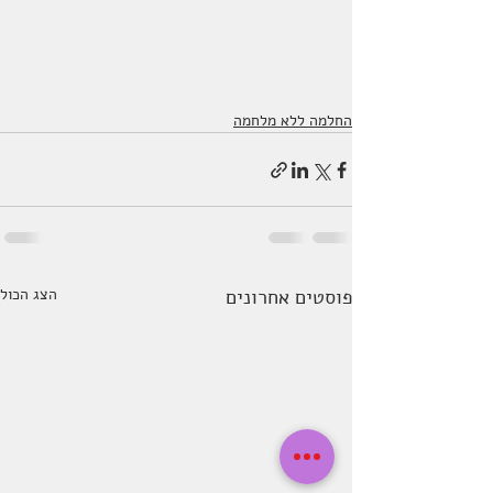
החלמה ללא מלחמה
פוסטים אחרונים
הצג הכול